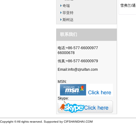
雪弗兰/通
奇瑞
菲亚特
斯柯达
联系我们
电话:+86-577-66000977
66000678
传真:+86-577-66000979
Email:
info@zjruifan.com
MSN:
Skype:
Copyright © All rights reserved. Supported by CIFSHANGHAI.COM