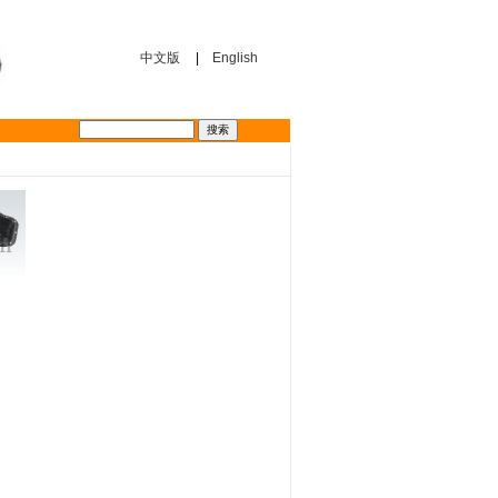
中文版
|
English